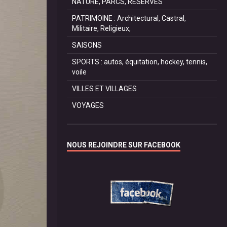
NATURE, PARCS, RESERVES
PATRIMOINE : Architectural, Castral,
Militaire, Religieux,
SAISONS
SPORTS : autos, équitation, hockey, tennis,
voile
VILLES ET VILLAGES
VOYAGES
NOUS REJOINDRE SUR FACEBOOK