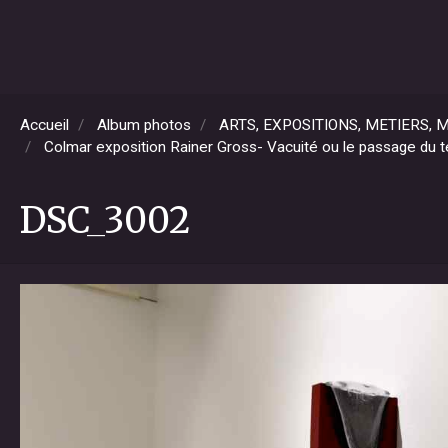
Accueil
Album photos
ARTS, EXPOSITIONS, METIERS,
Colmar exposition Rainer Gross- Vacuité ou le passage du 
DSC_3002