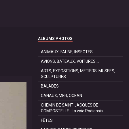
ALBUMS PHOTOS
ANIMAUX, FAUNE, INSECTES
AVIONS, BATEAUX, VOITURES ...
ARTS, EXPOSITIONS, METIERS, MUSEES,
SCULPTURES
BALADES
CANAUX, MER, OCEAN
CHEMIN DE SAINT JACQUES DE
COMPOSTELLE . La voie Podiensis
FÊTES