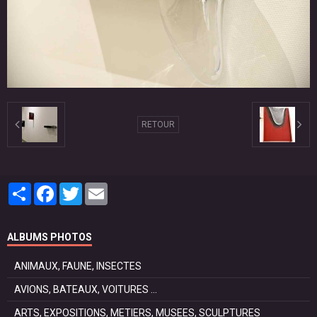
RETOUR
Partager
Facebook
Twitter
Email
ALBUMS PHOTOS
ANIMAUX, FAUNE, INSECTES
AVIONS, BATEAUX, VOITURES ...
ARTS, EXPOSITIONS, METIERS, MUSEES, SCULPTURES