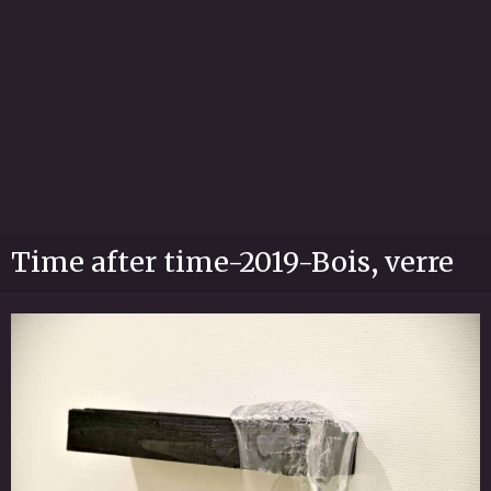
Time after time-2019-Bois, verre