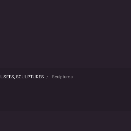
 MUSEES, SCULPTURES
Sculptures