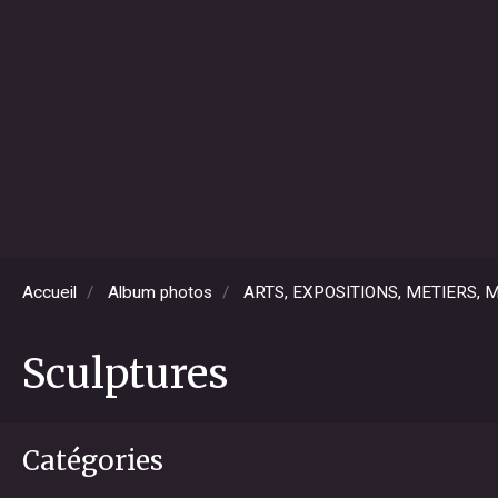
Accueil
Album photos
ARTS, EXPOSITIONS, METIERS,
Sculptures
Catégories