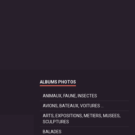
ALBUMS PHOTOS
ANIMAUX, FAUNE, INSECTES
AVIONS, BATEAUX, VOITURES ...
ARTS, EXPOSITIONS, METIERS, MUSEES,
SCULPTURES
BALADES