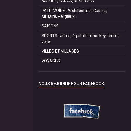
NATURE, PARCS, RESERVES
PATRIMOINE : Architectural, Castral,
Militaire, Religieux,
SAISONS
SPORTS : autos, équitation, hockey, tennis,
voile
VILLES ET VILLAGES
VOYAGES
NOUS REJOINDRE SUR FACEBOOK