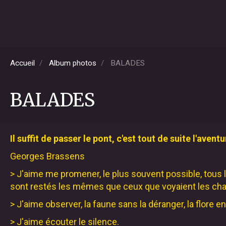
Accueil
Album photos
BALADES
BALADES
Il suffit de passer le pont, c'est tout de suite l'aventu
Georges Brassens
> J'aime me promener, le plus souvent possible, tous le
sont restés les mêmes que ceux que voyaient les cha
> J'aime observer, la faune sans la déranger, la flore e
> J'aime écouter le silence.