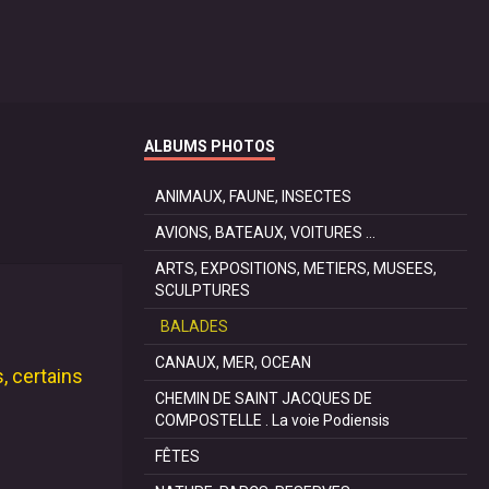
ALBUMS PHOTOS
ANIMAUX, FAUNE, INSECTES
AVIONS, BATEAUX, VOITURES ...
ARTS, EXPOSITIONS, METIERS, MUSEES,
SCULPTURES
BALADES
CANAUX, MER, OCEAN
, certains
CHEMIN DE SAINT JACQUES DE
COMPOSTELLE . La voie Podiensis
FÊTES