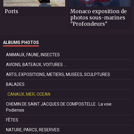
Ports
Monaco exposition de
photos sous-marines
"Profondeurs"
ALBUMS PHOTOS
ANIMAUX, FAUNE, INSECTES
AVIONS, BATEAUX, VOITURES ...
ARTS, EXPOSITIONS, METIERS, MUSEES, SCULPTURES
BALADES
CANAUX, MER, OCEAN
CHEMIN DE SAINT JACQUES DE COMPOSTELLE . La voie
Podiensis
FÊTES
NATURE, PARCS, RESERVES