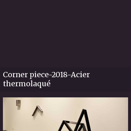
Corner piece-2018-Acier
thermolaqué