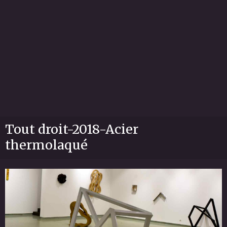
Tout droit-2018-Acier
thermolaqué