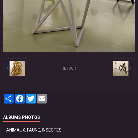
RETOUR
Partager
Facebook
Twitter
Email
ALBUMS PHOTOS
ANIMAUX, FAUNE, INSECTES