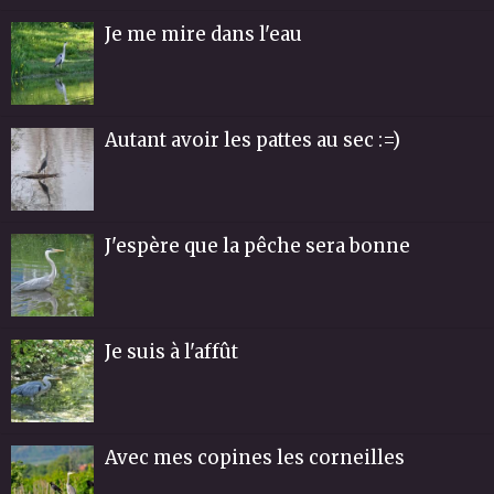
Je me mire dans l'eau
Autant avoir les pattes au sec :=)
J'espère que la pêche sera bonne
Je suis à l'affût
Avec mes copines les corneilles