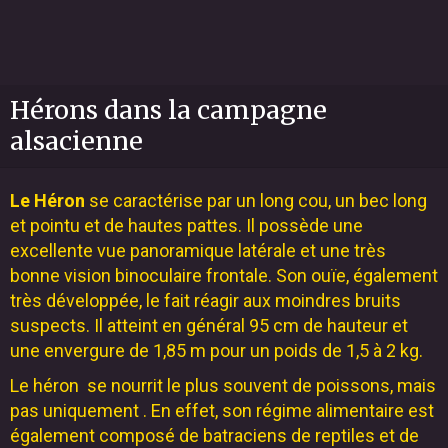
Hérons dans la campagne
alsacienne
Le Héron
se caractérise par un long cou, un bec long
et pointu et de hautes pattes. Il possède une
excellente vue panoramique latérale et une très
bonne
vision binoculaire
frontale. Son ouïe, également
très développée, le fait réagir aux moindres bruits
suspects. Il atteint en général 95 cm de hauteur et
une envergure de 1,85 m pour un poids de 1,5 à 2 kg.
Le héron se nourrit le plus souvent de poissons, mais
pas uniquement . En effet, son régime alimentaire est
également composé de batraciens de reptiles et de