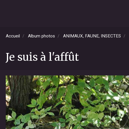
Accueil
Album photos
ANIMAUX, FAUNE, INSECTES
Je suis à l'affût