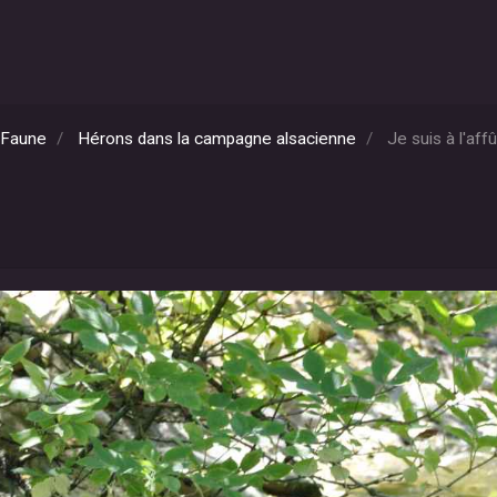
Faune
Hérons dans la campagne alsacienne
Je suis à l'affû