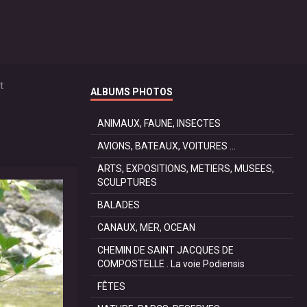
t
ALBUMS PHOTOS
ANIMAUX, FAUNE, INSECTES
AVIONS, BATEAUX, VOITURES ...
ARTS, EXPOSITIONS, METIERS, MUSEES,
SCULPTURES
BALADES
CANAUX, MER, OCEAN
CHEMIN DE SAINT JACQUES DE
COMPOSTELLE . La voie Podiensis
FÊTES