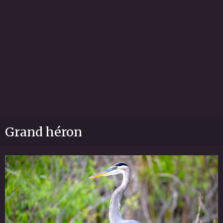
Grand héron