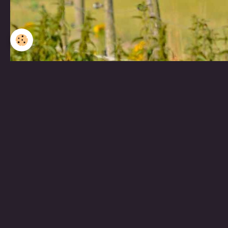
Partager
Facebook
Twitter
Email