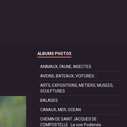
ALBUMS PHOTOS
ANIMAUX, FAUNE, INSECTES
AVIONS, BATEAUX, VOITURES ...
ARTS, EXPOSITIONS, METIERS, MUSEES,
SCULPTURES
BALADES
CANAUX, MER, OCEAN
CHEMIN DE SAINT JACQUES DE
COMPOSTELLE . La voie Podiensis