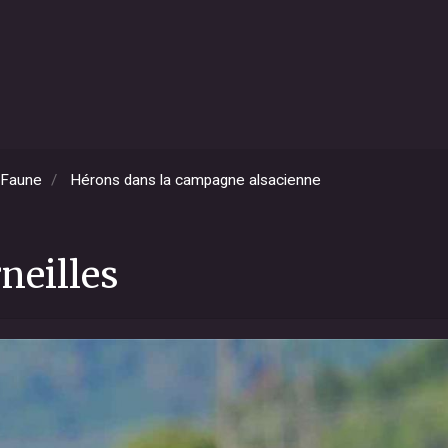
Faune
Hérons dans la campagne alsacienne
neilles