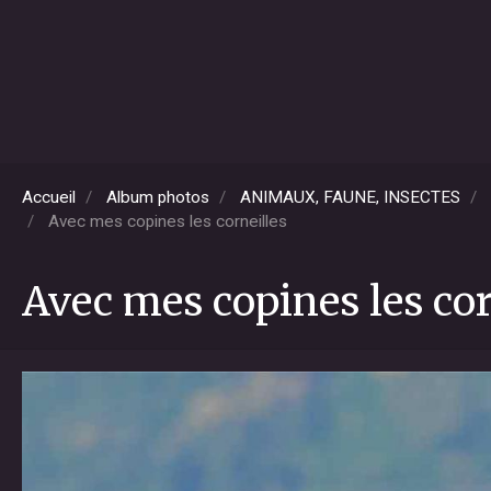
Accueil
Album photos
ANIMAUX, FAUNE, INSECTES
Avec mes copines les corneilles
Avec mes copines les cor