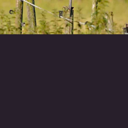
RETOUR