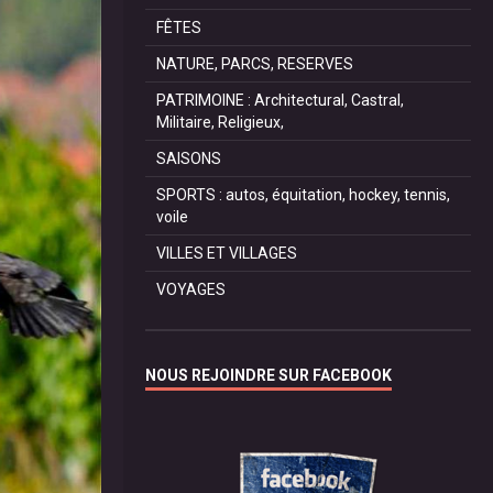
FÊTES
NATURE, PARCS, RESERVES
PATRIMOINE : Architectural, Castral,
Militaire, Religieux,
SAISONS
SPORTS : autos, équitation, hockey, tennis,
voile
VILLES ET VILLAGES
VOYAGES
NOUS REJOINDRE SUR FACEBOOK