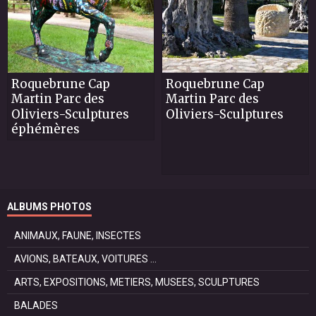
Roquebrune Cap
Roquebrune Cap
Martin Parc des
Martin Parc des
Oliviers-Sculptures
Oliviers-Sculptures
éphémères
ALBUMS PHOTOS
ANIMAUX, FAUNE, INSECTES
AVIONS, BATEAUX, VOITURES ...
ARTS, EXPOSITIONS, METIERS, MUSEES, SCULPTURES
BALADES