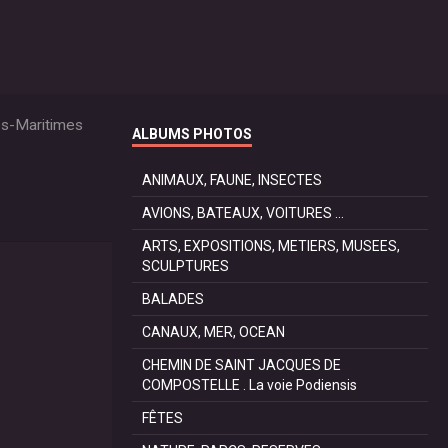
es-Maritimes
ALBUMS PHOTOS
ANIMAUX, FAUNE, INSECTES
AVIONS, BATEAUX, VOITURES ...
ARTS, EXPOSITIONS, METIERS, MUSEES,
SCULPTURES
BALADES
CANAUX, MER, OCEAN
CHEMIN DE SAINT JACQUES DE
COMPOSTELLE . La voie Podiensis
FÊTES