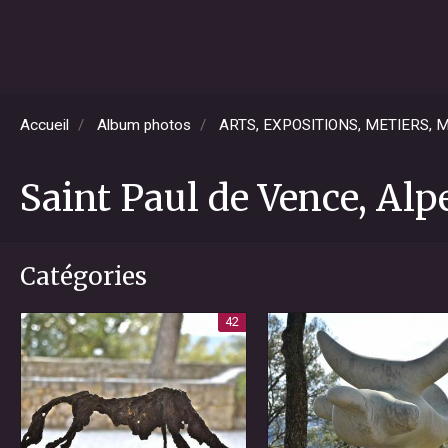
Accueil
Album photos
ARTS, EXPOSITIONS, METIERS,
Saint Paul de Vence, Al
Catégories
42