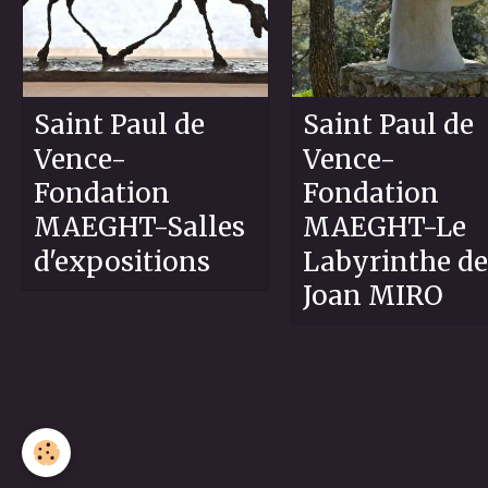
Saint Paul de
Saint Paul de
Vence-
Vence-
Fondation
Fondation
MAEGHT-Salles
MAEGHT-Le
d'expositions
Labyrinthe de
Joan MIRO