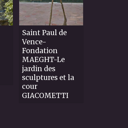
Saint Paul de
Vence-
Fondation
MAEGHT-Le
jardin des
sculptures et la
cour
GIACOMETTI