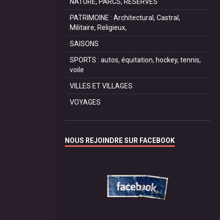
NATURE, PARCS, RESERVES
PATRIMOINE : Architectural, Castral,
Militaire, Religieux,
SAISONS
SPORTS : autos, équitation, hockey, tennis,
voile
VILLES ET VILLAGES
VOYAGES
NOUS REJOINDRE SUR FACEBOOK