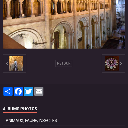
RETOUR
Partager
Facebook
Twitter
Email
ALBUMS PHOTOS
ANIMAUX, FAUNE, INSECTES