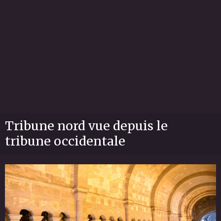
Tribune nord vue depuis le
tribune occidentale