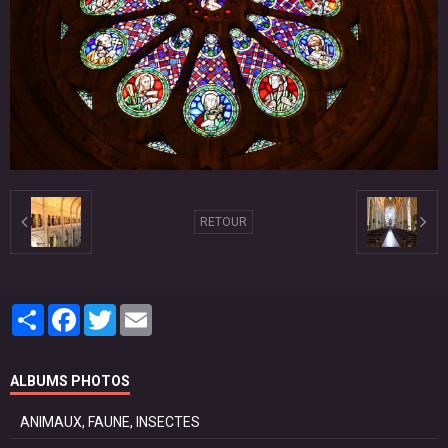
RETOUR
Partager
Facebook
Twitter
Email
ALBUMS PHOTOS
ANIMAUX, FAUNE, INSECTES