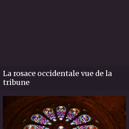
La rosace occidentale vue de la
tribune