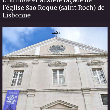
l'église Sao Roque (saint Roch) de
Lisbonne