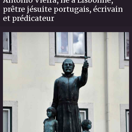
prêtre jésuite portugais, écrivain
et prédicateur