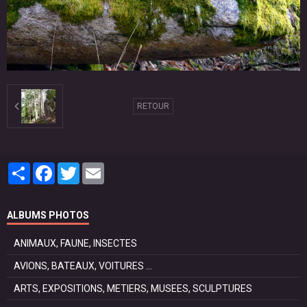
RETOUR
Partager
Facebook
Twitter
Email
ALBUMS PHOTOS
ANIMAUX, FAUNE, INSECTES
AVIONS, BATEAUX, VOITURES ...
ARTS, EXPOSITIONS, METIERS, MUSEES, SCULPTURES