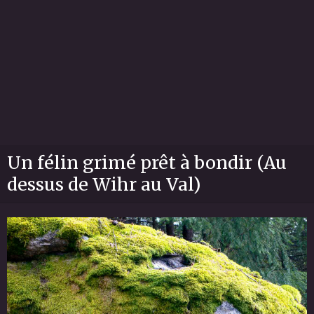
Un félin grimé prêt à bondir (Au
dessus de Wihr au Val)