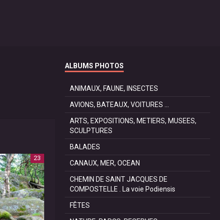
ALBUMS PHOTOS
ANIMAUX, FAUNE, INSECTES
AVIONS, BATEAUX, VOITURES ...
ARTS, EXPOSITIONS, METIERS, MUSEES,
SCULPTURES
BALADES
23
CANAUX, MER, OCEAN
CHEMIN DE SAINT JACQUES DE
COMPOSTELLE . La voie Podiensis
FÊTES