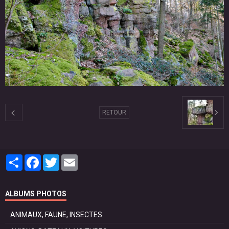
RETOUR
Partager
Facebook
Twitter
Email
ALBUMS PHOTOS
ANIMAUX, FAUNE, INSECTES