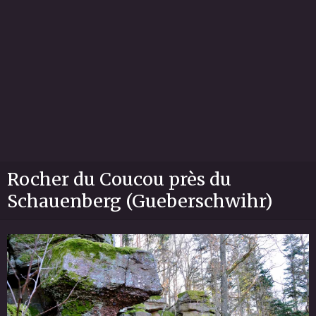
Rocher du Coucou près du
Schauenberg (Gueberschwihr)