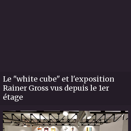
Le "white cube" et l'exposition
Rainer Gross vus depuis le 1er
étage