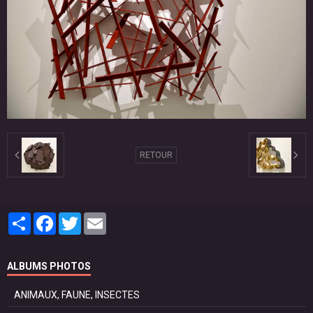
RETOUR
Partager
Facebook
Twitter
Email
ALBUMS PHOTOS
ANIMAUX, FAUNE, INSECTES