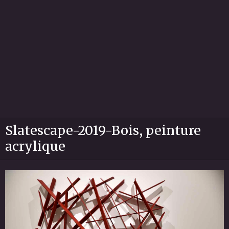
Slatescape-2019-Bois, peinture
acrylique