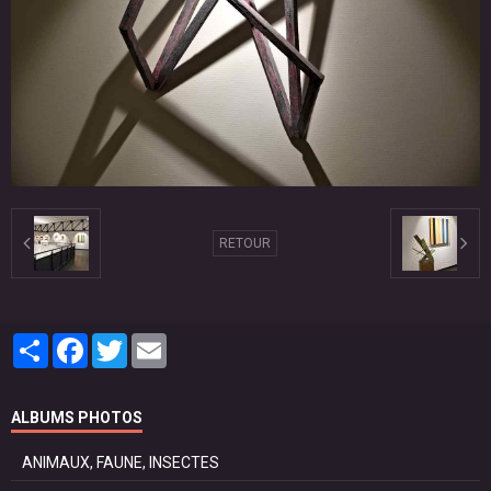
RETOUR
Partager
Facebook
Twitter
Email
ALBUMS PHOTOS
ANIMAUX, FAUNE, INSECTES