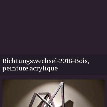
Richtungswechsel-2018-Bois,
peinture acrylique