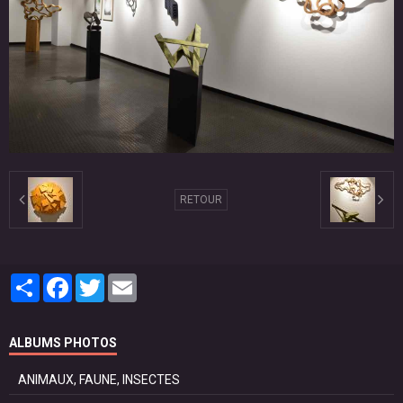
RETOUR
Partager
Facebook
Twitter
Email
ALBUMS PHOTOS
ANIMAUX, FAUNE, INSECTES