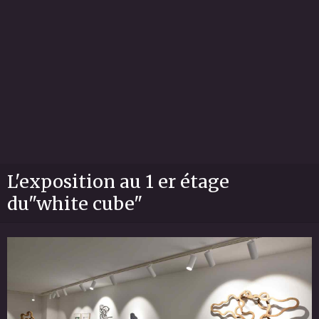
L'exposition au 1 er étage
du"white cube"