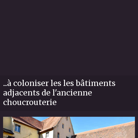
...à coloniser les les bâtiments
adjacents de l'ancienne
choucrouterie