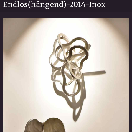
Endlos(hängend)-2014-Inox