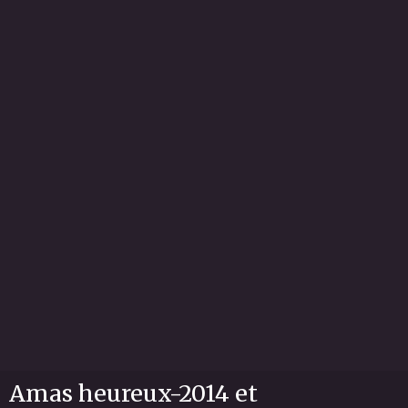
Amas heureux-2014 et