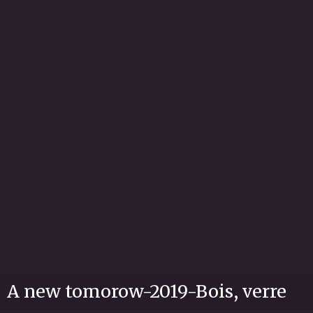
A new tomorow-2019-Bois, verre