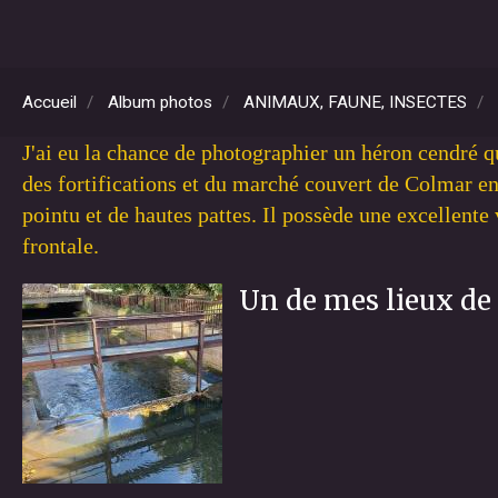
Accueil
Album photos
ANIMAUX, FAUNE, INSECTES
J'ai eu la chance de photographier un héron cendré q
des fortifications et du marché couvert de Colmar en
pointu et de hautes pattes. Il possède une excellente
frontale.
Un de mes lieux de 