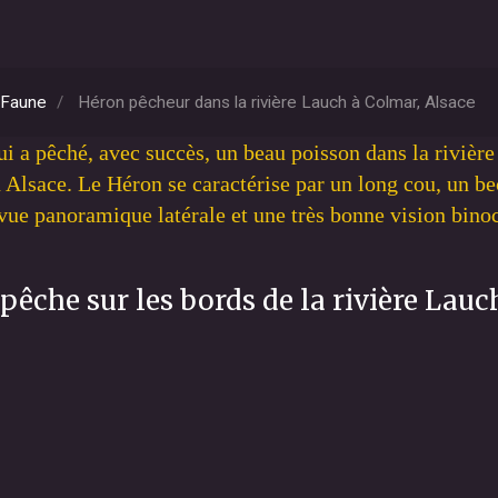
Faune
Héron pêcheur dans la rivière Lauch à Colmar, Alsace
ui a pêché, avec succès, un beau poisson dans la rivièr
 Alsace. Le Héron se caractérise par un long cou, un be
 vue panoramique latérale et une très bonne vision bino
pêche sur les bords de la rivière Lauc