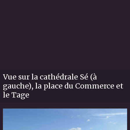
Vue sur la cathédrale Sé (à
gauche), la place du Commerce et
le Tage