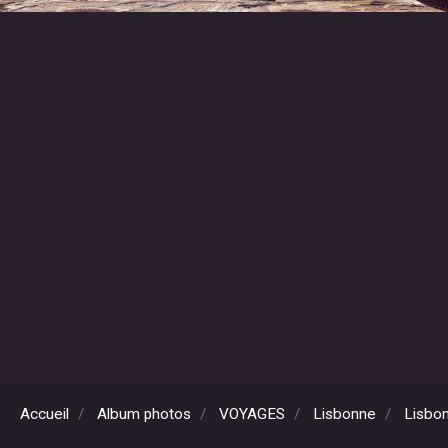
Accueil
Album photos
VOYAGES
Lisbonne
Lisbon