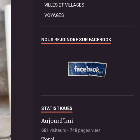
VILLES ET VILLAGES
VOYAGES
NOUS REJOINDRE SUR FACEBOOK
STATISTIQUES
Aujourd'hui
681
visiteurs -
748
pages vues
Total