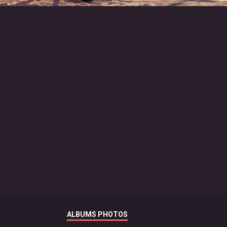
ALBUMS PHOTOS