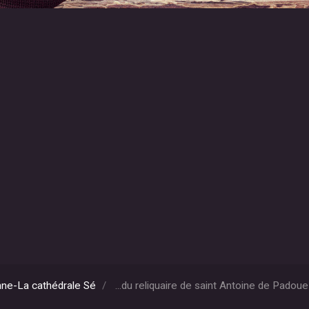
ne-La cathédrale Sé
...du reliquaire de saint Antoine de Padoue