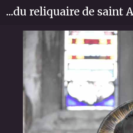
...du reliquaire de saint