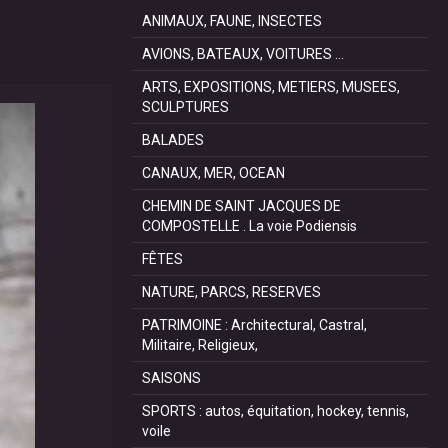
ANIMAUX, FAUNE, INSECTES
AVIONS, BATEAUX, VOITURES ...
ARTS, EXPOSITIONS, METIERS, MUSEES,
SCULPTURES
BALADES
CANAUX, MER, OCEAN
CHEMIN DE SAINT JACQUES DE
COMPOSTELLE . La voie Podiensis
FÊTES
NATURE, PARCS, RESERVES
PATRIMOINE : Architectural, Castral,
Militaire, Religieux,
SAISONS
SPORTS : autos, équitation, hockey, tennis,
voile