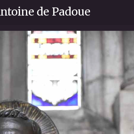
 Antoine de Padoue