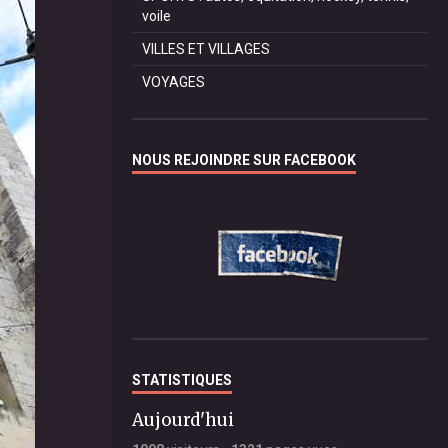
voile
VILLES ET VILLAGES
VOYAGES
NOUS REJOINDRE SUR FACEBOOK
STATISTIQUES
Aujourd'hui