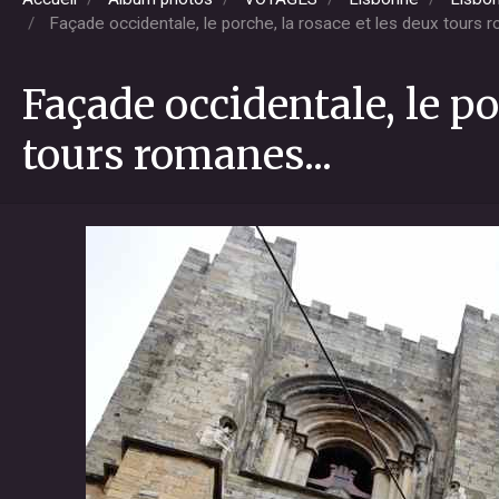
Façade occidentale, le porche, la rosace et les deux tours r
Façade occidentale, le po
tours romanes...