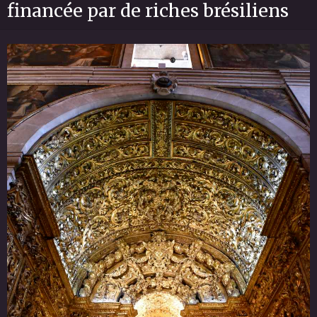
financée par de riches brésiliens