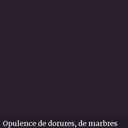
Opulence de dorures, de marbres