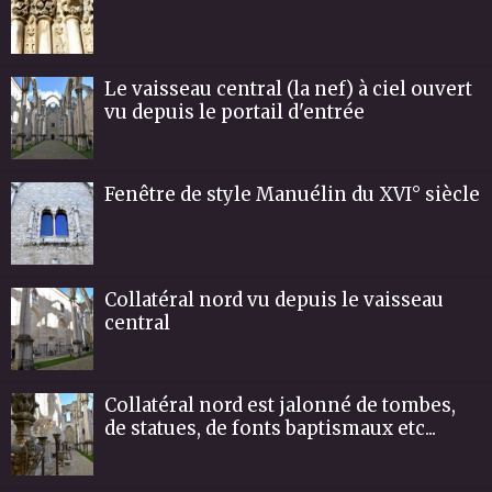
Le vaisseau central (la nef) à ciel ouvert
vu depuis le portail d'entrée
Fenêtre de style Manuélin du XVI° siècle
Collatéral nord vu depuis le vaisseau
central
Collatéral nord est jalonné de tombes,
de statues, de fonts baptismaux etc...