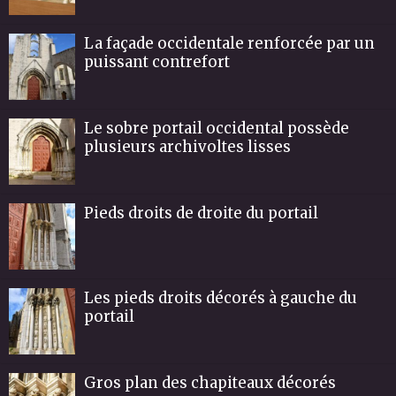
La façade occidentale renforcée par un
puissant contrefort
Le sobre portail occidental possède
plusieurs archivoltes lisses
Pieds droits de droite du portail
Les pieds droits décorés à gauche du
portail
Gros plan des chapiteaux décorés