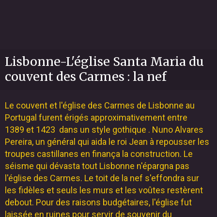
Lisbonne-L'église Santa Maria du
couvent des Carmes : la nef
Le couvent et l'église des Carmes de Lisbonne au
Portugal furent érigés approximativement entre
1389 et 1423 dans un style gothique . Nuno Alvares
Pereira, un général qui aida le roi Jean à repousser les
troupes castillanes en finança la construction. Le
séisme qui dévasta tout Lisbonne n'épargna pas
l'église des Carmes. Le toit de la nef s'effondra sur
les fidèles et seuls les murs et les voûtes restèrent
debout. Pour des raisons budgétaires, l'église fut
laissée en ruines pour servir de souvenir du