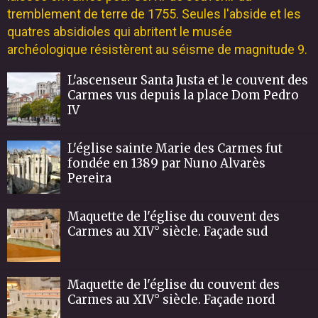
tremblement de terre de 1755. Seules l'abside et les
quatres absidioles qui abritent le musée
archéologique résistèrent au séisme de magnitude 9.
L'ascenseur Santa Justa et le couvent des
Carmes vus depuis la place Dom Pedro
IV
L'église sainte Marie des Carmes fut
fondée en 1389 par Nuno Alvarès
Pereira
Maquette de l'église du couvent des
Carmes au XIV° siècle. Façade sud
Maquette de l'église du couvent des
Carmes au XIV° siècle. Façade nord