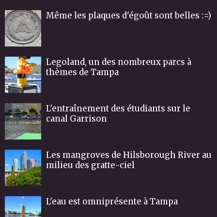
Même les plaques d'égoût sont belles :=)
Legoland, un des nombreux parcs à
thèmes de Tampa
L'entraînement des étudiants sur le
canal Garrison
Les mangroves de Hilsborough River au
milieu des gratte-ciel
L'eau est omniprésente à Tampa