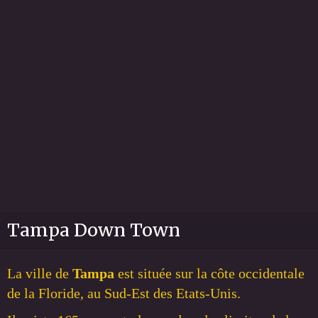
Tampa Down Town
La ville de
Tampa
est située sur la côte occidentale
de la Floride, au Sud-Est des Etats-Unis.