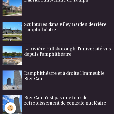
Sculptures dans Kiley Garden derrière
l'amphithéatre ....
La rivière Hillsborough, l'université vus
depuis l'amphithéatre
L'amphithéatre et à droite l'immeuble
Bier Can
Bier Can n'est pas une tour de
refroidissement de centrale nucléaire