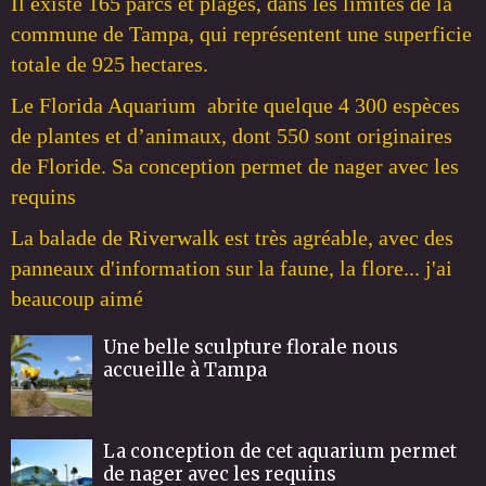
Il existe 165 parcs et plages, dans les limites de la
commune de Tampa, qui représentent une superficie
totale de 925 hectares.
Le Florida Aquarium abrite quelque 4 300 espèces
de plantes et d’animaux, dont 550 sont originaires
de Floride. Sa conception permet de nager avec les
requins
La balade de Riverwalk est très agréable, avec des
panneaux d'information sur la faune, la flore... j'ai
beaucoup aimé
Une belle sculpture florale nous
accueille à Tampa
La conception de cet aquarium permet
de nager avec les requins