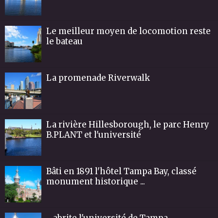
Le meilleur moyen de locomotion reste
le bateau
La promenade Riverwalk
La rivière Hillesborough, le parc Henry
B.PLANT et l'université
Bâti en 1891 l'hôtel Tampa Bay, classé
monument historique ...
... abrite l'université de Tampa