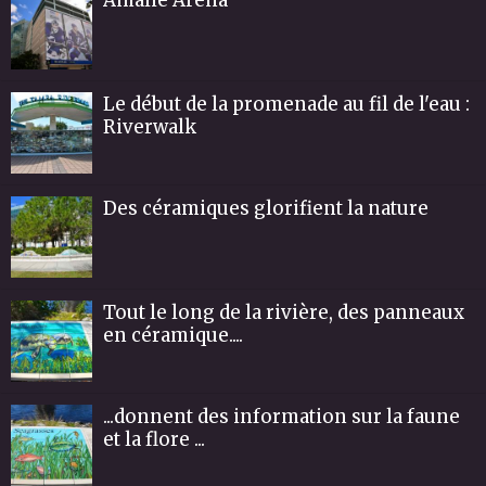
Le début de la promenade au fil de l'eau :
Riverwalk
Des céramiques glorifient la nature
Tout le long de la rivière, des panneaux
en céramique....
...donnent des information sur la faune
et la flore ...