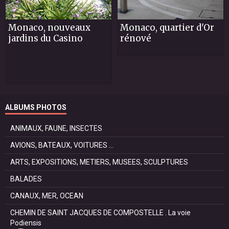
Monaco, nouveaux
Monaco, quartier d'Or
jardins du Casino
rénové
ALBUMS PHOTOS
ANIMAUX, FAUNE, INSECTES
AVIONS, BATEAUX, VOITURES ...
ARTS, EXPOSITIONS, METIERS, MUSEES, SCULPTURES
BALADES
CANAUX, MER, OCEAN
CHEMIN DE SAINT JACQUES DE COMPOSTELLE . La voie
Podiensis