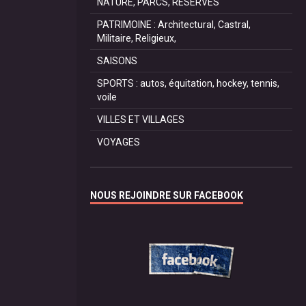
NATURE, PARCS, RESERVES
PATRIMOINE : Architectural, Castral,
Militaire, Religieux,
SAISONS
SPORTS : autos, équitation, hockey, tennis,
voile
VILLES ET VILLAGES
VOYAGES
NOUS REJOINDRE SUR FACEBOOK