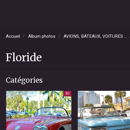
Accueil
Album photos
AVIONS, BATEAUX, VOITURES ...
Floride
Catégories
30