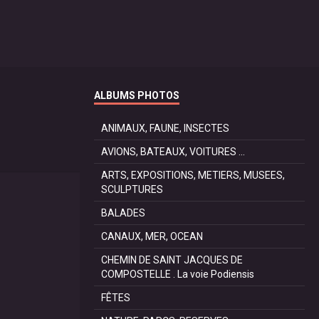
ALBUMS PHOTOS
ANIMAUX, FAUNE, INSECTES
AVIONS, BATEAUX, VOITURES ...
ARTS, EXPOSITIONS, METIERS, MUSEES,
SCULPTURES
BALADES
CANAUX, MER, OCEAN
CHEMIN DE SAINT JACQUES DE
COMPOSTELLE . La voie Podiensis
FÊTES