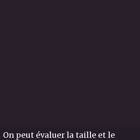
On peut évaluer la taille et le