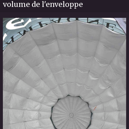
volume de l'enveloppe