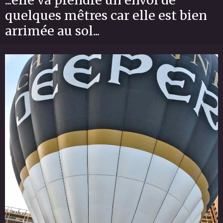
quelques mêtres car elle est bien
arrimée au sol...