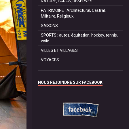
NATURE, PARCS, RESERVES
PATRIMOINE : Architectural, Castral,
Militaire, Religieux,
SAISONS
SPORTS : autos, équitation, hockey, tennis,
voile
VILLES ET VILLAGES
VOYAGES
NOUS REJOINDRE SUR FACEBOOK