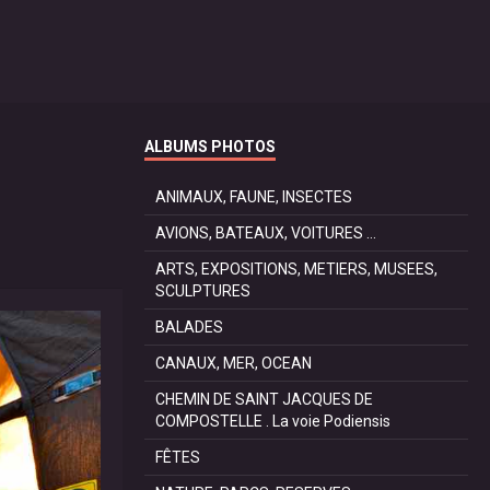
ALBUMS PHOTOS
ANIMAUX, FAUNE, INSECTES
AVIONS, BATEAUX, VOITURES ...
ARTS, EXPOSITIONS, METIERS, MUSEES,
SCULPTURES
BALADES
CANAUX, MER, OCEAN
CHEMIN DE SAINT JACQUES DE
COMPOSTELLE . La voie Podiensis
FÊTES