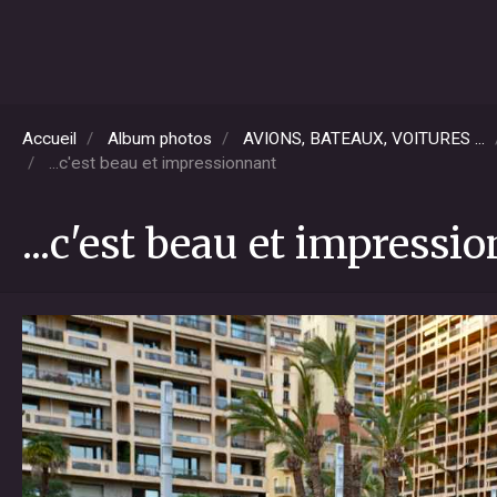
Accueil
Album photos
AVIONS, BATEAUX, VOITURES ...
...c'est beau et impressionnant
...c'est beau et impressi