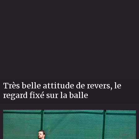
Très belle attitude de revers, le
regard fixé sur la balle