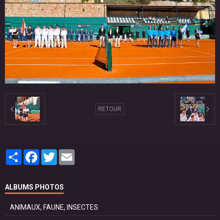
RETOUR
Partager
Facebook
Twitter
Email
ALBUMS PHOTOS
ANIMAUX, FAUNE, INSECTES