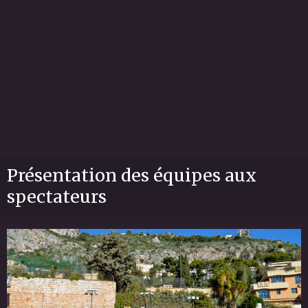
Présentation des équipes aux
spectateurs