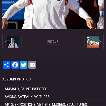
RETOUR
Partager
Facebook
Twitter
Email
ALBUMS PHOTOS
ANIMAUX, FAUNE, INSECTES
AVIONS, BATEAUX, VOITURES ...
ARTS, EXPOSITIONS, METIERS, MUSEES, SCULPTURES