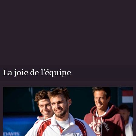
La joie de l'équipe