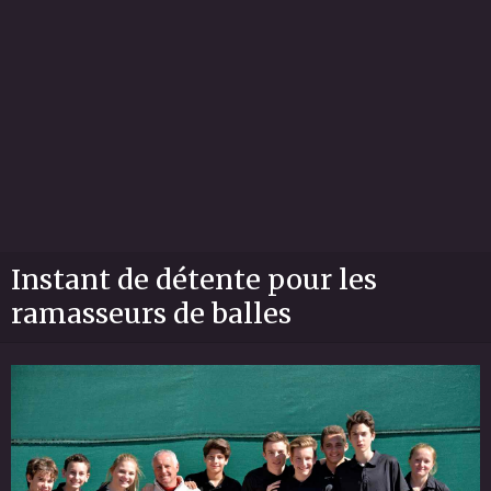
Instant de détente pour les
ramasseurs de balles