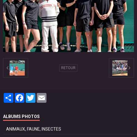
RETOUR
Partager
Facebook
Twitter
Email
ALBUMS PHOTOS
ANIMAUX, FAUNE, INSECTES