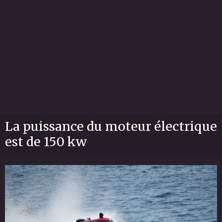
La puissance du moteur électrique
est de 150 kw