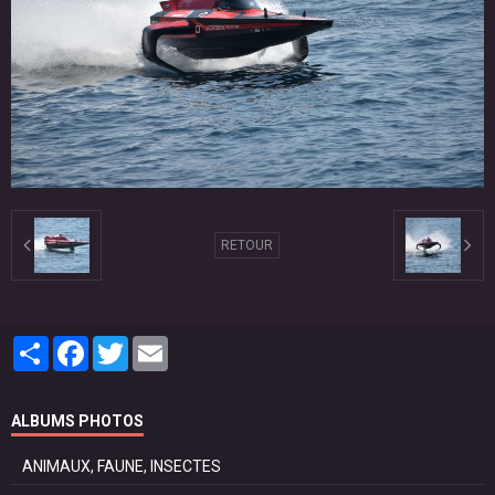
RETOUR
Partager
Facebook
Twitter
Email
ALBUMS PHOTOS
ANIMAUX, FAUNE, INSECTES