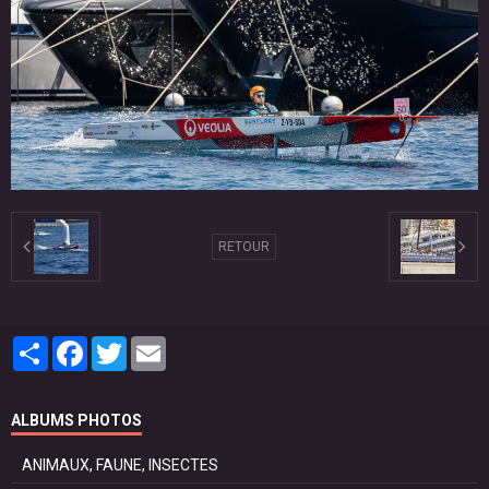
RETOUR
Partager
Facebook
Twitter
Email
ALBUMS PHOTOS
ANIMAUX, FAUNE, INSECTES