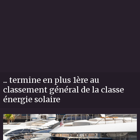
... termine en plus 1ère au
classement général de la classe
énergie solaire