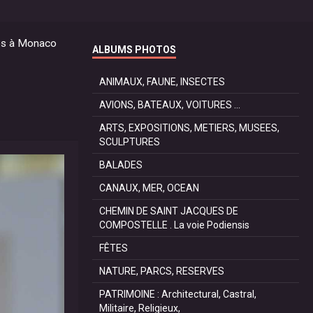
es à Monaco
ALBUMS PHOTOS
ANIMAUX, FAUNE, INSECTES
AVIONS, BATEAUX, VOITURES ...
ARTS, EXPOSITIONS, METIERS, MUSEES,
SCULPTURES
BALADES
CANAUX, MER, OCEAN
CHEMIN DE SAINT JACQUES DE
COMPOSTELLE . La voie Podiensis
FÊTES
NATURE, PARCS, RESERVES
PATRIMOINE : Architectural, Castral,
Militaire, Religieux,