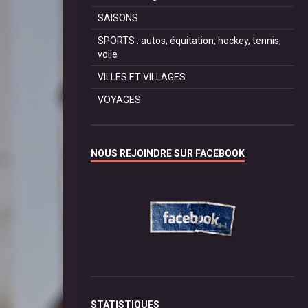
SAISONS
SPORTS : autos, équitation, hockey, tennis,
voile
VILLES ET VILLAGES
VOYAGES
NOUS REJOINDRE SUR FACEBOOK
STATISTIQUES