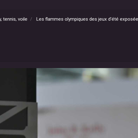
 tennis, voile
Les flammes olympiques des jeux d'été exposé