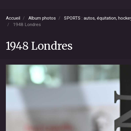
Accueil
Album photos
SPORTS : autos, équitation, hockey,
1948 Londres
1948 Londres