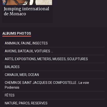
Jumping international
de Monaco
ALBUMS PHOTOS
ANIMAUX, FAUNE, INSECTES
AVIONS, BATEAUX, VOITURES ...
ARTS, EXPOSITIONS, METIERS, MUSEES, SCULPTURES
BALADES
CANAUX, MER, OCEAN
CHEMIN DE SAINT JACQUES DE COMPOSTELLE . La voie
Podiensis
FÊTES
NATURE, PARCS, RESERVES