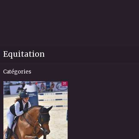
Equitation
Catégories
31