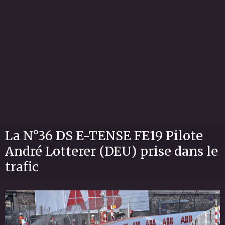
La N°36 DS E-TENSE FE19 Pilote
André Lotterer (DEU) prise dans le
trafic