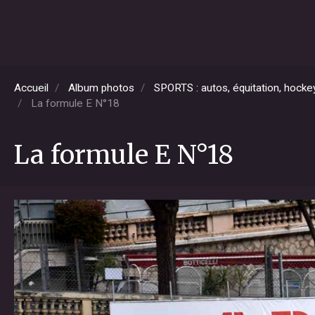
Accueil
Album photos
SPORTS : autos, équitation, hockey,
La formule E N°18
La formule E N°18