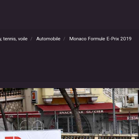
 tennis, voile
Automobile
Monaco Formule E-Prix 2019