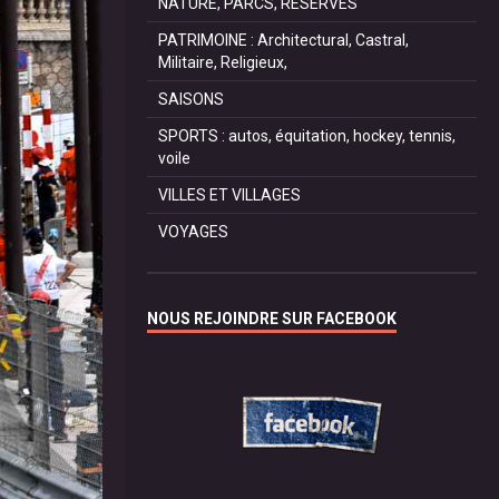
NATURE, PARCS, RESERVES
PATRIMOINE : Architectural, Castral,
Militaire, Religieux,
SAISONS
SPORTS : autos, équitation, hockey, tennis,
voile
VILLES ET VILLAGES
VOYAGES
NOUS REJOINDRE SUR FACEBOOK