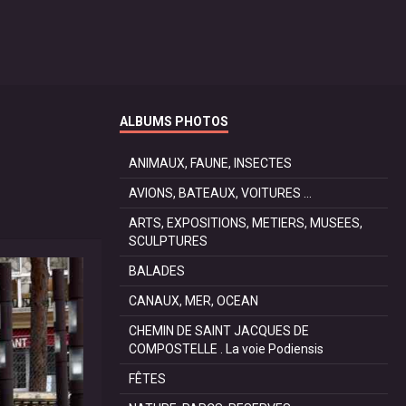
ALBUMS PHOTOS
ANIMAUX, FAUNE, INSECTES
AVIONS, BATEAUX, VOITURES ...
ARTS, EXPOSITIONS, METIERS, MUSEES,
SCULPTURES
BALADES
CANAUX, MER, OCEAN
CHEMIN DE SAINT JACQUES DE
COMPOSTELLE . La voie Podiensis
FÊTES