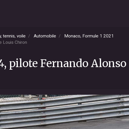
 tennis, voile
Automobile
Monaco, Formule 1 2021
e Louis Chiron
4, pilote Fernando Alonso