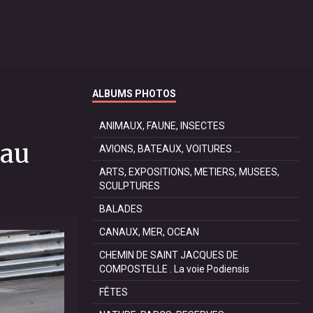
ALBUMS PHOTOS
ANIMAUX, FAUNE, INSECTES
 au
AVIONS, BATEAUX, VOITURES ...
ARTS, EXPOSITIONS, METIERS, MUSEES,
SCULPTURES
BALADES
CANAUX, MER, OCEAN
CHEMIN DE SAINT JACQUES DE
COMPOSTELLE . La voie Podiensis
FÊTES