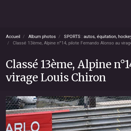
Accueil
Album photos
SPORTS : autos, équitation, hockey,
Classé 13ème, Alpine n°14, pilote Fernando Alonso au virag
Classé 13ème, Alpine n°1
virage Louis Chiron