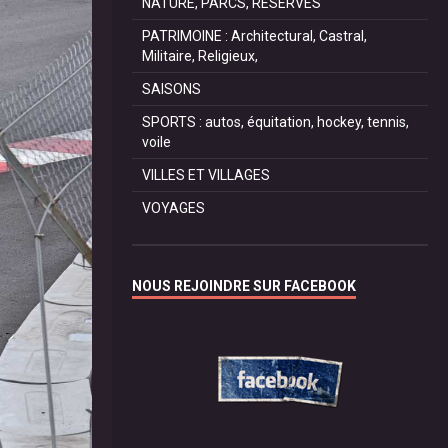
NATURE, PARCS, RESERVES
PATRIMOINE : Architectural, Castral,
Militaire, Religieux,
SAISONS
SPORTS : autos, équitation, hockey, tennis,
voile
VILLES ET VILLAGES
VOYAGES
NOUS REJOINDRE SUR FACEBOOK